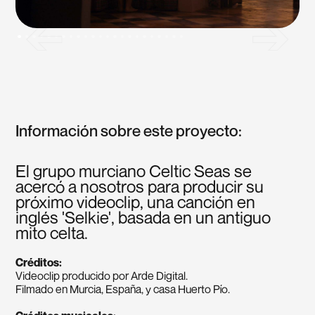
Información sobre este proyecto:
El grupo murciano Celtic Seas se
acercó a nosotros para producir su
próximo videoclip, una canción en
inglés 'Selkie', basada en un antiguo
mito celta.
Créditos:
Videoclip producido por Arde Digital.
Filmado en Murcia, España, y casa Huerto Pío.