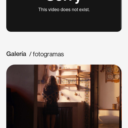
Galería
/ fotogramas