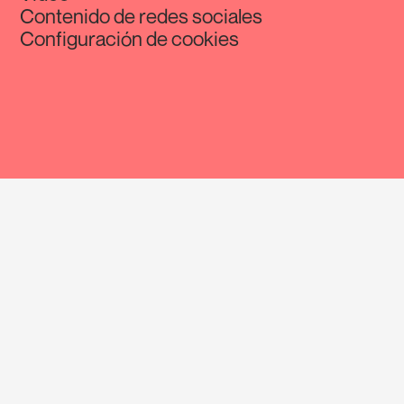
Contenido de redes sociales
Configuración de cookies