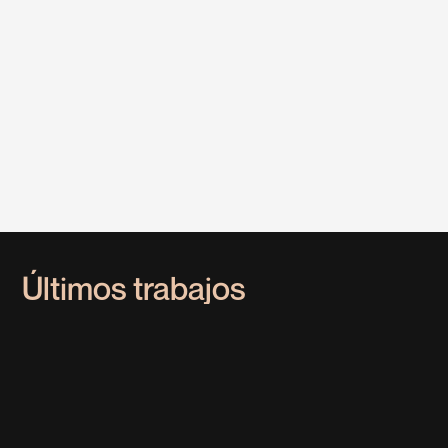
Últimos trabajos