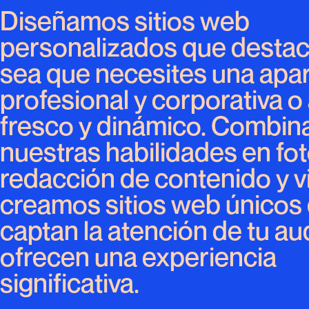
Diseñamos sitios web
personalizados que destac
sea que necesites una apar
profesional y corporativa o
fresco y dinámico. Combi
nuestras habilidades en fot
redacción de contenido y v
creamos sitios web únicos
captan la atención de tu au
ofrecen una experiencia
significativa.