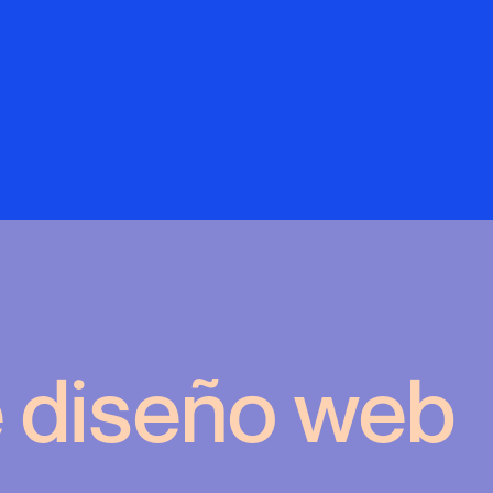
e diseño web