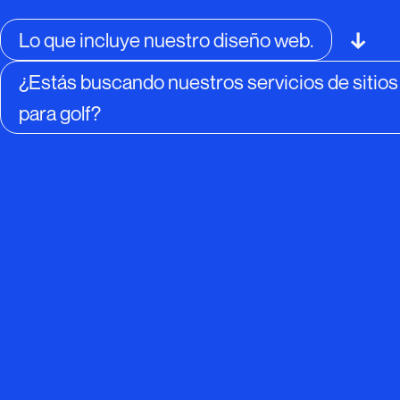
↓
Lo que incluye nuestro diseño web.
¿Estás buscando nuestros servicios de sitio
para golf?