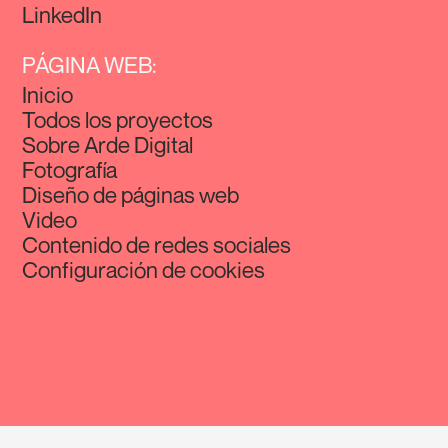
LinkedIn
PÁGINA WEB:
Inicio
Todos los proyectos
Sobre Arde Digital
Fotografía
Diseño de páginas web
Video
Contenido de redes sociales
Configuración de cookies