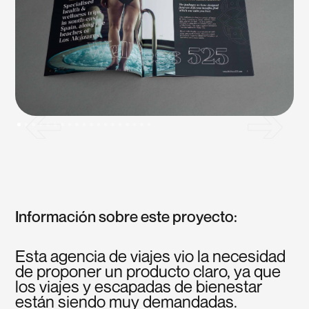
Información sobre este proyecto:
Esta agencia de viajes vio la necesidad
de proponer un producto claro, ya que
los viajes y escapadas de bienestar
están siendo muy demandadas.