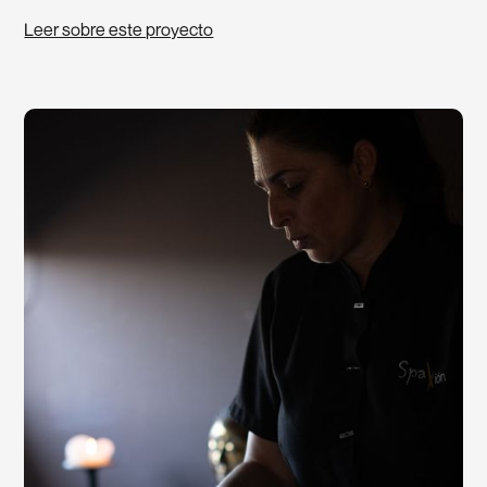
Leer sobre este proyecto