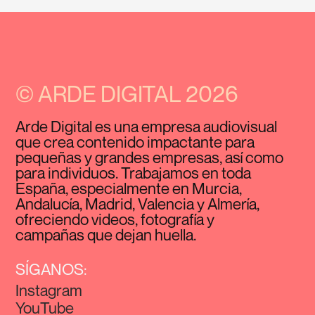
© ARDE DIGITAL 2026
Arde Digital es una empresa audiovisual
que crea contenido impactante para
pequeñas y grandes empresas, así como
para individuos. Trabajamos en toda
España, especialmente en Murcia,
Andalucía, Madrid, Valencia y Almería,
ofreciendo videos, fotografía y
campañas que dejan huella.
SÍGANOS:
Instagram
YouTube