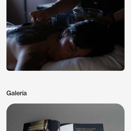
Galería