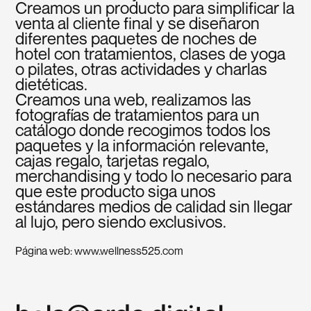
Creamos un producto para simplificar la
venta al cliente final y se diseñaron
diferentes paquetes de noches de
hotel con tratamientos, clases de yoga
o pilates, otras actividades y charlas
dietéticas.
Creamos una web, realizamos las
fotografías de tratamientos para un
catálogo donde recogimos todos los
paquetes y la información relevante,
cajas regalo, tarjetas regalo,
merchandising y todo lo necesario para
que este producto siga unos
estándares medios de calidad sin llegar
al lujo, pero siendo exclusivos.
Página web:
www.wellness525.com